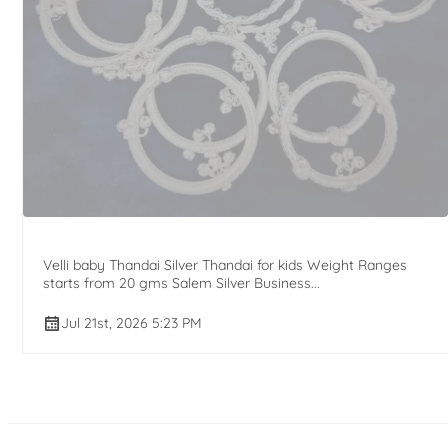
Velli baby Thandai Silver Thandai for kids Weight Ranges
starts from 20 gms Salem Silver Business...
Jul 21st, 2026 5:23 PM