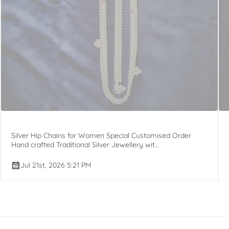
Silver Hip Chains for Women Special Customised Order
Hand crafted Traditional Silver Jewellery wit...
Jul 21st, 2026 5:21 PM