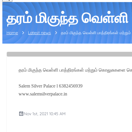
தரம் மிகுந்த வெள்ளி
Home
Latest news
தரம் மிகுந்த வெள்ளி பாத்திரங்கள் மற்று
தரம் மிகுந்த வெள்ளி பாத்திரங்கள் மற்றும் கொலுசுகளை செய
Salem Silver Palace l 6382456939
www.salemsilverpalace.in
Nov 1st, 2021 10:45 AM